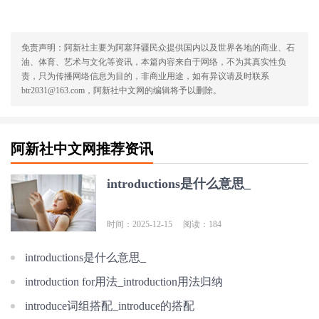
免责声明：阿新社主要为阿塞拜疆民众提供国内以及世界各地的商业、石
油、体育、艺术与文化等资讯，本篇内容来自于网络，不为其真实性负
责，只为传播网络信息为目的，非商业用途，如有异议请及时联系
btr2031@163.com，阿新社中文网的编辑将予以删除。
阿新社中文网推荐资讯
introductions是什么意思_
时间：2025-12-15
阅读：184
introductions是什么意思_
introduction for用法_introduction用法归纳
introduce词组搭配_introduce的搭配