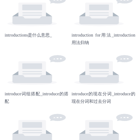
introductions是什么意思_
introduction for用法_introduction
用法归纳
introduce词组搭配_introduce的搭
introduce的现在分词_introduce的
配
现在分词和过去分词