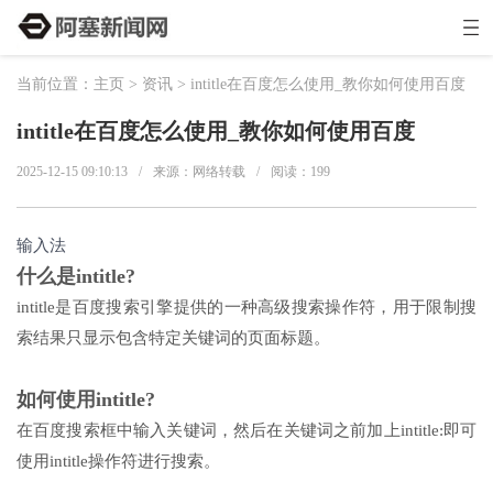
当前位置：
主页
>
资讯
> intitle在百度怎么使用_教你如何使用百度
intitle在百度怎么使用_教你如何使用百度
2025-12-15 09:10:13
/
来源：网络转载
/
阅读：
199
输入法
什么是intitle?
intitle是百度搜索引擎提供的一种高级搜索操作符，用于限制搜
索结果只显示包含特定关键词的页面标题。
如何使用intitle?
在百度搜索框中输入关键词，然后在关键词之前加上intitle:即可
使用intitle操作符进行搜索。