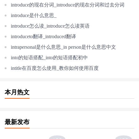
introduce的现在分词_introduce的现在分词和过去分词
introduce是什么意思_
introduce怎么读_introduce怎么读英语
introduceto翻译_introduced翻译
intrapersonal是什么意思_in person是什么意思中文
into的短语搭配_into的短语搭配初中
intitle在百度怎么使用_教你如何使用百度
本月热文
最新发布