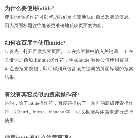
为什么要使用intitle?
使用intitle操作符可以帮助我们更快速地找到自己想要的信息，
因为页面标题往往能够更准确地反映页面的内容。
如何在百度中使用intitle?
1. 首先，打开百度搜索页面。 2. 在搜索框中输入关键词。 3. 在
关键词之前加上intitle:操作符，例如intitle:教你如何使用百度。
4. 点击搜索按钮，即可得到只包含该关键词的页面标题的搜索
结果。
有没有其它类似的搜索操作符?
是的，除了intitle操作符，百度还提供了一系列的高级搜索操作
符，如inurl、intext、inanchor等，可以根据具体需求进行选择
使用。
使用intitle有什么注意事项?