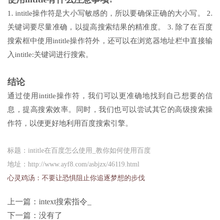
1. intitle操作符是大小写敏感的，所以要确保正确的大小写。 2.
关键词要尽量准确，以提高搜索结果的精准度。 3. 除了在百度
搜索框中使用intitle操作符外，还可以在浏览器地址栏中直接输
入intitle:关键词进行搜索。
结论
通过使用intitle操作符，我们可以更准确地找到自己想要的信
息，提高搜索效率。同时，我们也可以尝试其它的高级搜索操
作符，以便更好地利用百度搜索引擎。
标题：intitle在百度怎么使用_教你如何使用百度
地址：http://www.ayf8.com/asbjzx/46119.html
心灵鸡汤：
不要让恐惧阻止你追逐梦想的步伐
上一篇：
intext搜索指令_
下一篇：没有了