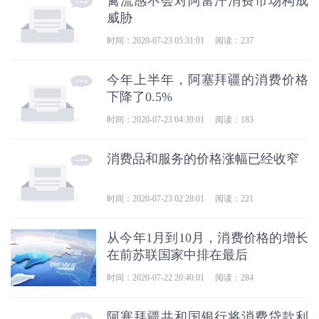
禽流感不会对阿富汗消费市场构成
威胁
时间：2020-07-23 05:31:01
阅读：237
今年上半年，阿塞拜疆的消费价格
下降了0.5%
时间：2020-07-23 04:39:01
阅读：183
消费品和服务的价格涨幅已经收窄
时间：2020-07-23 02:28:01
阅读：221
从今年1月到10月，消费价格的增长
在前苏联国家中排在最后
时间：2020-07-22 20:40:01
阅读：284
阿塞拜疆共和国银行将消费贷款利