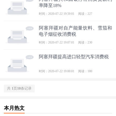
率降至18%
时间：2020-07-22 19:59:01
阅读：227
阿塞拜疆对自产能量饮料、雪茄和
电子烟征收消费税
时间：2020-07-22 19:07:01
阅读：230
阿塞拜疆提高进口轻型汽车消费税
时间：2020-07-22 19:00:01
阅读：180
共
1
页
10
条记录
本月热文