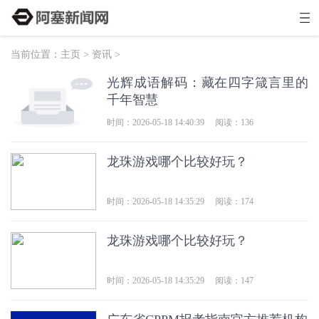
当前位置：
主页
>
资讯
>
光辉成语解码：藏在四字箴言里的
千年智慧
时间：2026-05-18 14:40:39
阅读：136
龙珠游戏哪个比较好玩？
时间：2026-05-18 14:35:29
阅读：174
龙珠游戏哪个比较好玩？
时间：2026-05-18 14:35:29
阅读：147