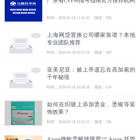
广东省CPPM报考指南官方推荐机构
时间：2026-05-18 11:42:43
阅读：100
上海网贷置换公司哪家靠谱？本地
专业团队推荐
时间：2026-05-18 10:55:19
阅读：109
亚美尼亚：被上帝遗忘在高加索的
千年秘境
时间：2026-05-18 10:50:20
阅读：150
如何在织唛上添加烫金、烫银等装
饰效果？
时间：2026-05-18 10:45:25
阅读：196
Azure微軟雲帳號購買!!! Azure 托管