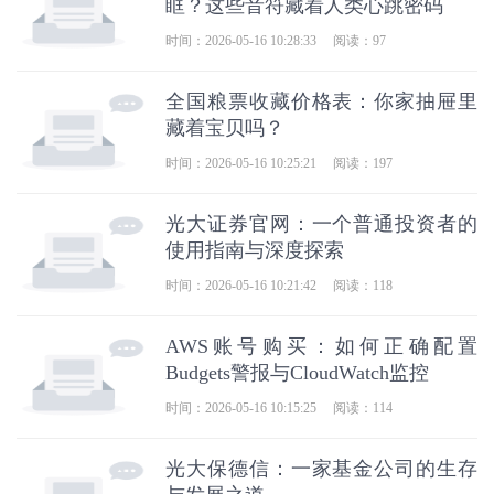
眶？这些音符藏着人类心跳密码
时间：2026-05-16 10:28:33
阅读：97
全国粮票收藏价格表：你家抽屉里
藏着宝贝吗？
时间：2026-05-16 10:25:21
阅读：197
光大证券官网：一个普通投资者的
使用指南与深度探索
时间：2026-05-16 10:21:42
阅读：118
AWS账号购买：如何正确配置
Budgets警报与CloudWatch监控
时间：2026-05-16 10:15:25
阅读：114
光大保德信：一家基金公司的生存