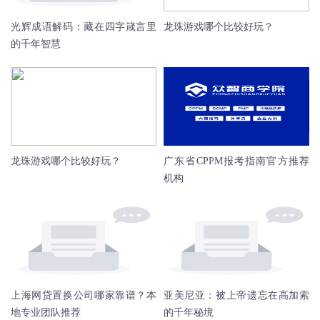
光辉成语解码：藏在四字箴言里
龙珠游戏哪个比较好玩？
的千年智慧
龙珠游戏哪个比较好玩？
广东省CPPM报考指南官方推荐
机构
上海网贷置换公司哪家靠谱？本
亚美尼亚：被上帝遗忘在高加索
地专业团队推荐
的千年秘境