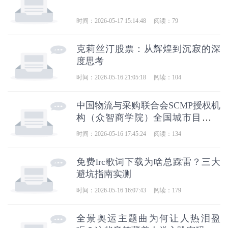
时间：2026-05-17 15:14:48
阅读：79
克莉丝汀股票：从辉煌到沉寂的深
度思考
时间：2026-05-16 21:05:18
阅读：104
中国物流与采购联合会SCMP授权机
构（众智商学院）全国城市目录公
示
时间：2026-05-16 17:45:24
阅读：134
免费lrc歌词下载为啥总踩雷？三大
避坑指南实测
时间：2026-05-16 16:07:43
阅读：179
全景奥运主题曲为何让人热泪盈