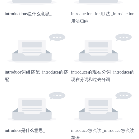
introductions是什么意思_
introduction for用法_introduction
用法归纳
introduce词组搭配_introduce的搭
introduce的现在分词_introduce的
配
现在分词和过去分词
introduce是什么意思_
introduce怎么读_introduce怎么读
英语