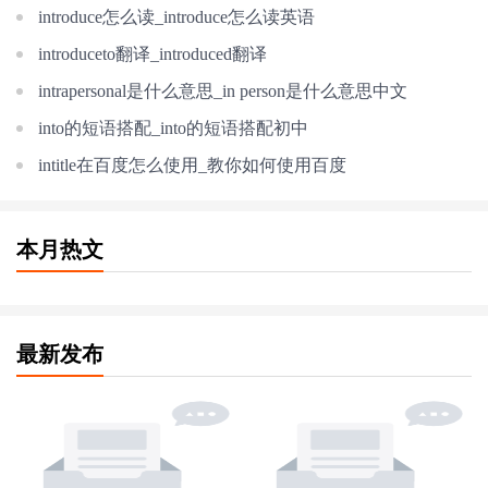
introduce怎么读_introduce怎么读英语
introduceto翻译_introduced翻译
intrapersonal是什么意思_in person是什么意思中文
into的短语搭配_into的短语搭配初中
intitle在百度怎么使用_教你如何使用百度
本月热文
最新发布