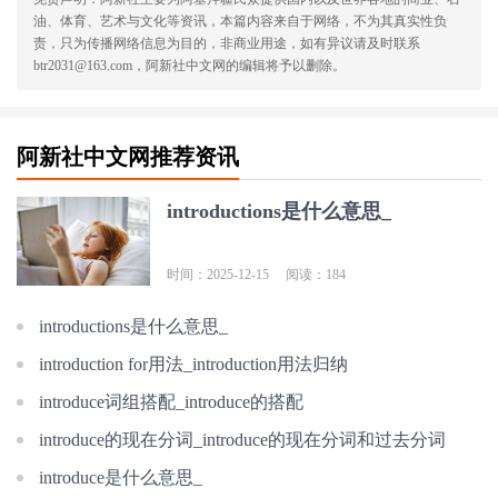
油、体育、艺术与文化等资讯，本篇内容来自于网络，不为其真实性负
责，只为传播网络信息为目的，非商业用途，如有异议请及时联系
btr2031@163.com，阿新社中文网的编辑将予以删除。
阿新社中文网推荐资讯
introductions是什么意思_
时间：2025-12-15
阅读：184
introductions是什么意思_
introduction for用法_introduction用法归纳
introduce词组搭配_introduce的搭配
introduce的现在分词_introduce的现在分词和过去分词
introduce是什么意思_